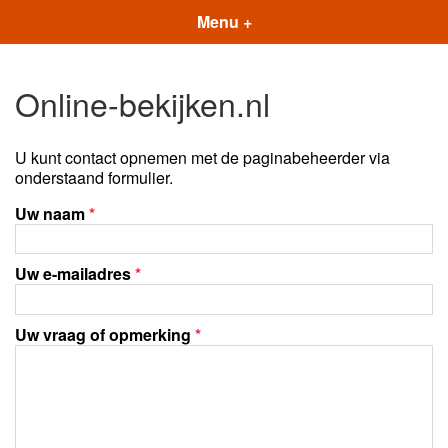
Menu +
Online-bekijken.nl
U kunt contact opnemen met de paginabeheerder via
onderstaand formulier.
Uw naam
*
Uw e-mailadres
*
Uw vraag of opmerking
*