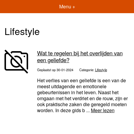
Menu +
Lifestyle
Wat te regelen bij het overlijden van
een geliefde?
Geplaatst op 30-01-2024
Categorie:
Lifestyle
Het verlies van een geliefde is een van de
meest uitdagende en emotionele
gebeurtenissen in het leven. Naast het
omgaan met het verdriet en de rouw, zijn er
ook praktische zaken die geregeld moeten
worden. In deze gids b ...
Meer lezen