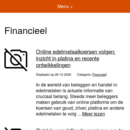
Menu +
Financieel
Online edelmetaalkoersen volgen:
inzicht in platina en recente
ontwikkelingen
Geplaatst op 26-12-2025
Categorie:
Financieel
In de wereld van beleggen en handel in
edelmetalen is actuele informatie van
cruciaal belang. Steeds meer beleggers
maken gebruik van online platforms om de
koersen van goud, zilver, platina en andere
edelmetalen te volg ...
Meer lezen