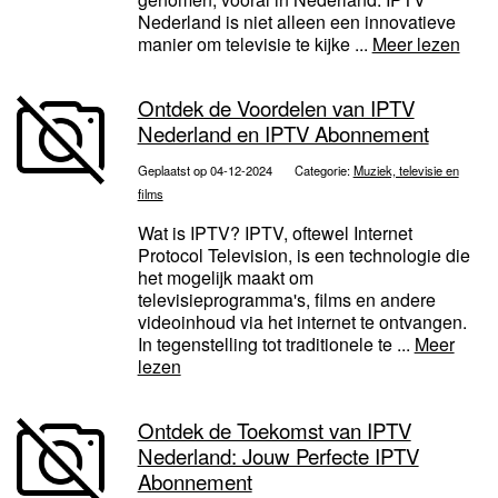
Nederland is niet alleen een innovatieve
manier om televisie te kijke ...
Meer lezen
Ontdek de Voordelen van IPTV
Nederland en IPTV Abonnement
Geplaatst op 04-12-2024
Categorie:
Muziek, televisie en
films
Wat is IPTV? IPTV, oftewel Internet
Protocol Television, is een technologie die
het mogelijk maakt om
televisieprogramma's, films en andere
videoinhoud via het internet te ontvangen.
In tegenstelling tot traditionele te ...
Meer
lezen
Ontdek de Toekomst van IPTV
Nederland: Jouw Perfecte IPTV
Abonnement