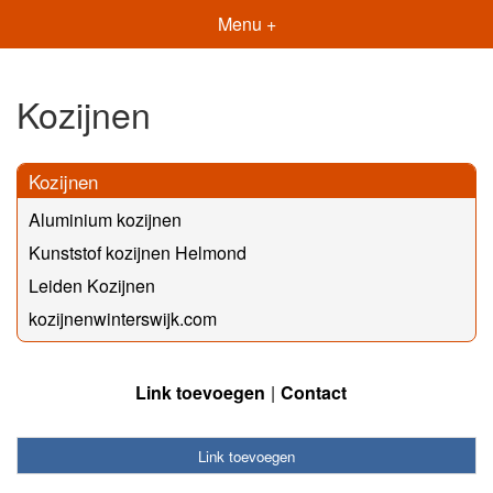
Menu +
Kozijnen
Kozijnen
Aluminium kozijnen
Kunststof kozijnen Helmond
Leiden Kozijnen
kozijnenwinterswijk.com
Link toevoegen
Contact
Link toevoegen