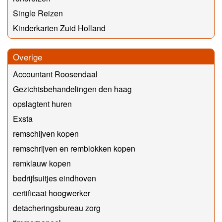
Single Reizen
Kinderkarten Zuid Holland
Overige
Accountant Roosendaal
Gezichtsbehandelingen den haag
opslagtent huren
Exsta
remschijven kopen
remschrijven en remblokken kopen
remklauw kopen
bedrijfsuitjes eindhoven
certificaat hoogwerker
detacheringsbureau zorg