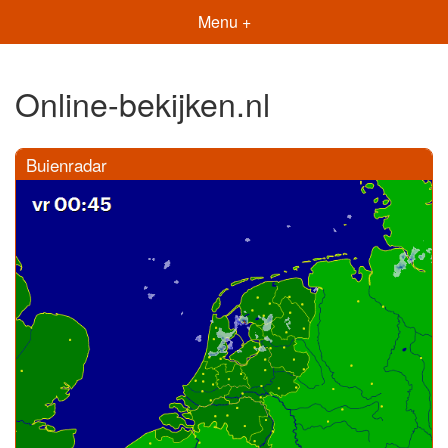
Menu +
Online-bekijken.nl
Buienradar