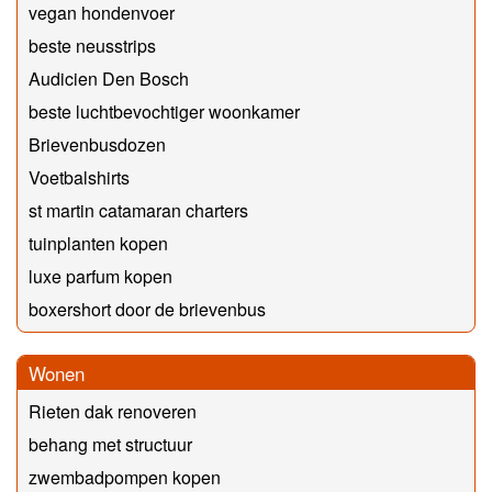
vegan hondenvoer
beste neusstrips
Audicien Den Bosch
beste luchtbevochtiger woonkamer
Brievenbusdozen
Voetbalshirts
st martin catamaran charters
tuinplanten kopen
luxe parfum kopen
boxershort door de brievenbus
Wonen
Rieten dak renoveren
behang met structuur
zwembadpompen kopen