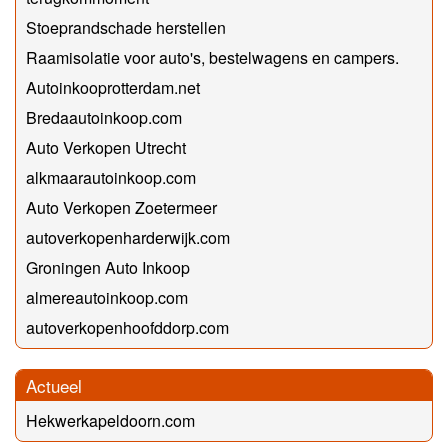
Stoeprandschade herstellen
Raamisolatie voor auto's, bestelwagens en campers.
Autoinkooprotterdam.net
Bredaautoinkoop.com
Auto Verkopen Utrecht
alkmaarautoinkoop.com
Auto Verkopen Zoetermeer
autoverkopenharderwijk.com
Groningen Auto Inkoop
almereautoinkoop.com
autoverkopenhoofddorp.com
Actueel
Hekwerkapeldoorn.com