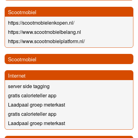
Scootmobiel
https://scootmobielenkopen.nl/
https://www.scootmobielbelang.nl
https://www.scootmobielplatform.nl/
Scootmobiel
Internet
server side tagging
gratis calorieteller app
Laadpaal groep meterkast
gratis calorieteller app
Laadpaal groep meterkast