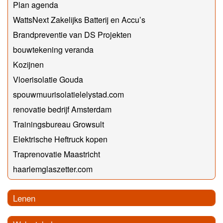
Plan agenda
WattsNext Zakelijks Batterij en Accu’s
Brandpreventie van DS Projekten
bouwtekening veranda
Kozijnen
Vloerisolatie Gouda
spouwmuurisolatielelystad.com
renovatie bedrijf Amsterdam
Trainingsbureau Growsult
Elektrische Heftruck kopen
Traprenovatie Maastricht
haarlemglaszetter.com
Lenen