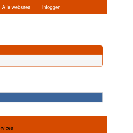
Alle websites
Inloggen
ervices